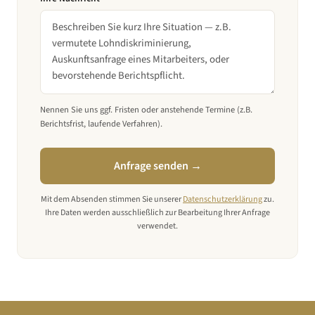
Nennen Sie uns ggf. Fristen oder anstehende Termine (z.B.
Berichtsfrist, laufende Verfahren).
Anfrage senden →
Mit dem Absenden stimmen Sie unserer
Datenschutzerklärung
zu.
Ihre Daten werden ausschließlich zur Bearbeitung Ihrer Anfrage
verwendet.