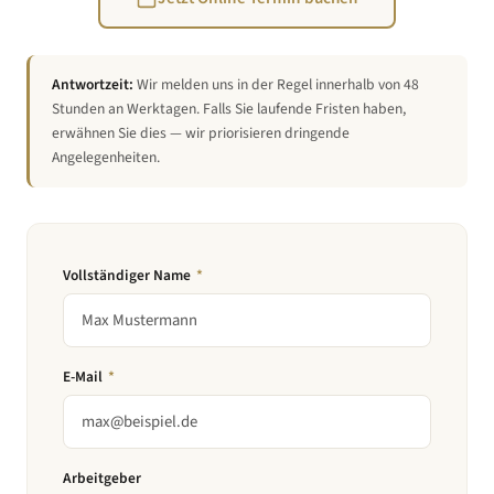
Antwortzeit:
Wir melden uns in der Regel innerhalb von 48
Stunden an Werktagen. Falls Sie laufende Fristen haben,
erwähnen Sie dies — wir priorisieren dringende
Angelegenheiten.
Vollständiger Name
*
E-Mail
*
Arbeitgeber