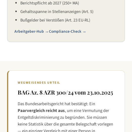
Berichtspflicht ab 2027 (250+ MA)
Gehaltsspanne in Stellenanzeigen (Art. 5)
Bußgelder bei Verstößen (Art. 23 EU-RL)
Arbeitgeber-Hub →
Compliance-Check →
WEGWEISENDES URTEIL
BAG Az. 8 AZR 300/24 vom 23.10.2025
Das Bundesarbeitsgericht hat bestätigt: Ein
Paarvergleich reicht aus
, um eine Vermutung der
Entgeltdiskriminierung zu begründen. Sie müssen
keine Statistik über die gesamte Belegschaft vorlegen
— ein einziger Vergleich mit einer Person in