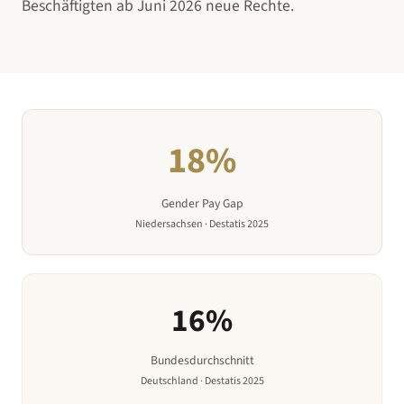
Beschäftigten ab Juni 2026 neue Rechte.
18
%
Gender Pay Gap
Niedersachsen
· Destatis 2025
16
%
Bundesdurchschnitt
Deutschland · Destatis 2025