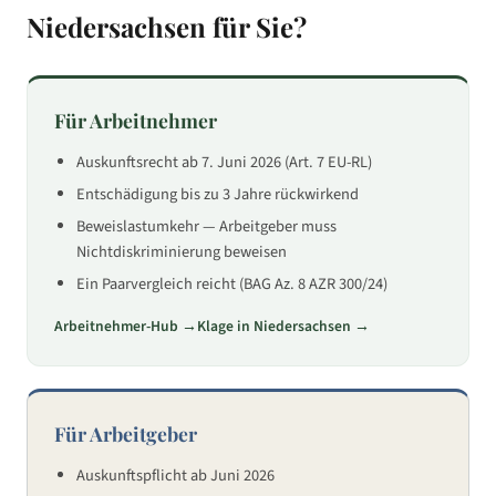
Niedersachsen
für Sie?
Für Arbeitnehmer
Auskunftsrecht ab 7. Juni 2026 (Art. 7 EU-RL)
Entschädigung bis zu 3 Jahre rückwirkend
Beweislastumkehr — Arbeitgeber muss
Nichtdiskriminierung beweisen
Ein Paarvergleich reicht (BAG Az. 8 AZR 300/24)
Arbeitnehmer-Hub →
Klage in
Niedersachsen
→
Für Arbeitgeber
Auskunftspflicht ab Juni 2026