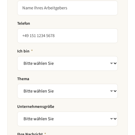
Telefon
Ich bin
*
Thema
Unternehmensgröße
Ihre Nachricht
*