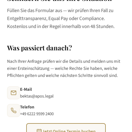
Füllen Sie das Formular aus — wir prüfen Ihren Fall zu
Entgelttransparenz, Equal Pay oder Compliance.
Kostenlos und in der Regel innerhalb von 48 Stunden.
Was passiert danach?
Nach Ihrer Anfrage prüfen wir die Details und melden uns mit
einer Ersteinschätzung — welche Rechte Sie haben, welche
Pflichten gelten und welche nächsten Schritte sinnvoll sind.
E-Mail
bektas@apos.legal
Telefon
+49 6222 9599 2400
Jetzt Online Termin buchen