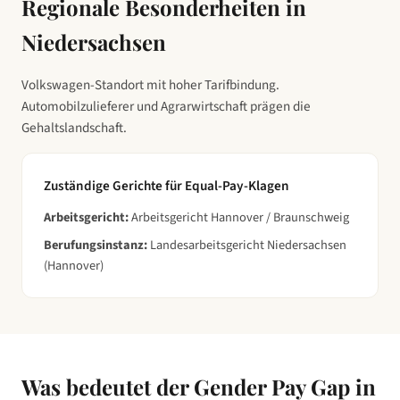
Regionale Besonderheiten in
Niedersachsen
Volkswagen-Standort mit hoher Tarifbindung.
Automobilzulieferer und Agrarwirtschaft prägen die
Gehaltslandschaft.
Zuständige Gerichte für Equal-Pay-Klagen
Arbeitsgericht:
Arbeitsgericht Hannover / Braunschweig
Berufungsinstanz:
Landesarbeitsgericht Niedersachsen
(Hannover)
Was bedeutet der Gender Pay Gap in