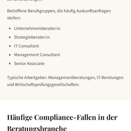
Betroffene Berufsgruppen, die häufig Auskunftsanfragen
stellen:
Unternehmensberater:in
Strategieberater:in
IT-Consultant
Management Consultant
Senior Associate
Typische Arbeitgeber:
Managementberatungen, IT-Beratungen
und Wirtschaftsprüfungsgesellschaften
.
Häufige Compliance-Fallen in
der
Beratungsbranche