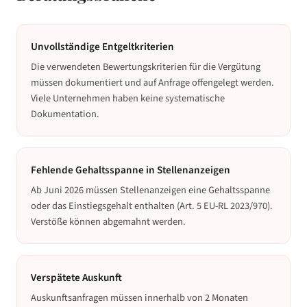
Unvollständige Entgeltkriterien
Die verwendeten Bewertungskriterien für die Vergütung
müssen dokumentiert und auf Anfrage offengelegt werden.
Viele Unternehmen haben keine systematische
Dokumentation.
Fehlende Gehaltsspanne in Stellenanzeigen
Ab Juni 2026 müssen Stellenanzeigen eine Gehaltsspanne
oder das Einstiegsgehalt enthalten (Art. 5 EU-RL 2023/970).
Verstöße können abgemahnt werden.
Verspätete Auskunft
Auskunftsanfragen müssen innerhalb von 2 Monaten