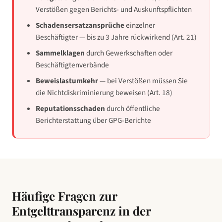
Verstößen gegen Berichts- und Auskunftspflichten
Schadensersatzansprüche
einzelner
Beschäftigter — bis zu 3 Jahre rückwirkend (Art. 21)
Sammelklagen
durch Gewerkschaften oder
Beschäftigtenverbände
Beweislastumkehr
— bei Verstößen müssen Sie
die Nichtdiskriminierung beweisen (Art. 18)
Reputationsschaden
durch öffentliche
Berichterstattung über GPG-Berichte
Häufige Fragen zur
Entgelttransparenz in
der