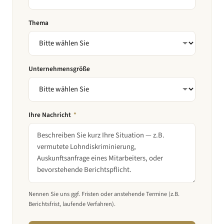
Thema
Unternehmensgröße
Ihre Nachricht
*
Nennen Sie uns ggf. Fristen oder anstehende Termine (z.B.
Berichtsfrist, laufende Verfahren).