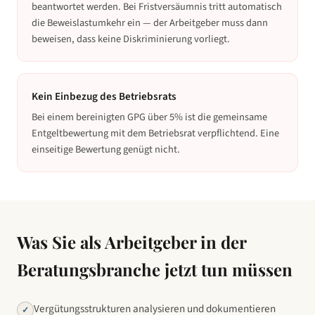
beantwortet werden. Bei Fristversäumnis tritt automatisch
die Beweislastumkehr ein — der Arbeitgeber muss dann
beweisen, dass keine Diskriminierung vorliegt.
Kein Einbezug des Betriebsrats
Bei einem bereinigten GPG über 5% ist die gemeinsame
Entgeltbewertung mit dem Betriebsrat verpflichtend. Eine
einseitige Bewertung genügt nicht.
Was Sie als Arbeitgeber in
der
Beratungsbranche
jetzt tun müssen
Vergütungsstrukturen analysieren und dokumentieren
✓