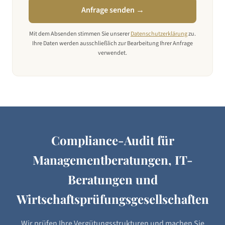
Anfrage senden →
Mit dem Absenden stimmen Sie unserer
Datenschutzerklärung
zu.
Ihre Daten werden ausschließlich zur Bearbeitung Ihrer Anfrage
verwendet.
Compliance-Audit für
Managementberatungen, IT-
Beratungen und
Wirtschaftsprüfungsgesellschaften
Wir prüfen Ihre Vergütungsstrukturen und machen Sie