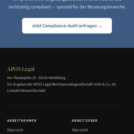
rechtzeitig compliant — speziell für
der Beratungsbranche
.
Jetzt Compliance-Audit anfragen →
APOS Legal
Am Paradeplatz 20 · 69126 Heidelberg
Ein Angebot der APOS Legal Rechtsanwaltsgesellschaft mbH & Co. KG
|
|
LinkedIn
Wissen
Kontakt
ARBEITNEHMER
ARBEITGEBER
Übersicht
Übersicht