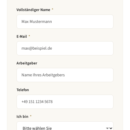
Vollständiger Name
*
E-Mail
*
Arbeitgeber
Telefon
Ich bin
*