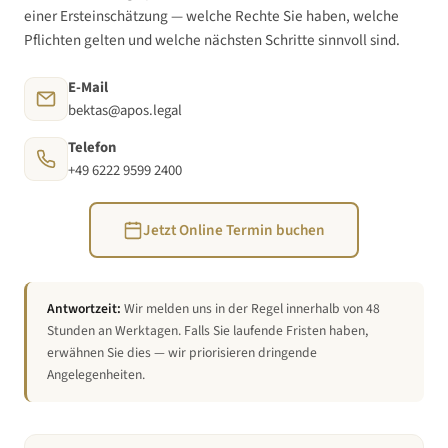
einer Ersteinschätzung — welche Rechte Sie haben, welche
Pflichten gelten und welche nächsten Schritte sinnvoll sind.
E-Mail
bektas@apos.legal
Telefon
+49 6222 9599 2400
Jetzt Online Termin buchen
Antwortzeit:
Wir melden uns in der Regel innerhalb von 48
Stunden an Werktagen. Falls Sie laufende Fristen haben,
erwähnen Sie dies — wir priorisieren dringende
Angelegenheiten.