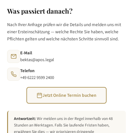
Was passiert danach?
Nach Ihrer Anfrage prüfen wir die Details und melden uns mit
einer Ersteinschätzung — welche Rechte Sie haben, welche
Pflichten gelten und welche nächsten Schritte sinnvoll sind.
E-Mail
bektas@apos.legal
Telefon
+49 6222 9599 2400
Jetzt Online Termin buchen
Antwortzeit:
Wir melden uns in der Regel innerhalb von 48
Stunden an Werktagen. Falls Sie laufende Fristen haben,
erwähnen Sie dies — wir priorisieren dringende