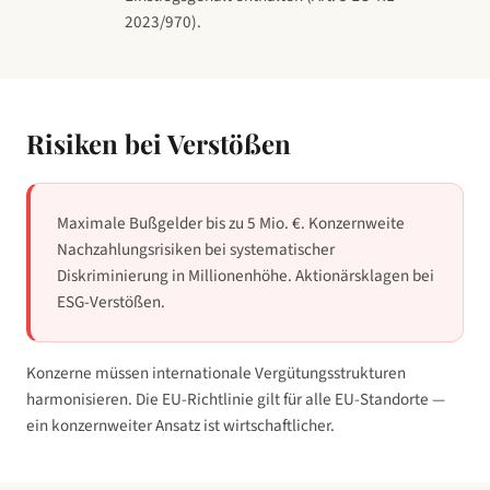
2023/970).
Risiken bei Verstößen
Maximale Bußgelder bis zu 5 Mio. €. Konzernweite
Nachzahlungsrisiken bei systematischer
Diskriminierung in Millionenhöhe. Aktionärsklagen bei
ESG-Verstößen.
Konzerne müssen internationale Vergütungsstrukturen
harmonisieren. Die EU-Richtlinie gilt für alle EU-Standorte —
ein konzernweiter Ansatz ist wirtschaftlicher.