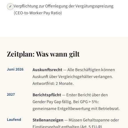
Verpflichtung zur Offenlegung der Vergütungsspreizung
✓
(CEO-to-Worker Pay Ratio)
Zeitplan: Was wann gilt
Juni 2026
Auskunftsrecht
— Alle Beschäftigten können
Auskunft über Vergleichsgehälter verlangen.
Antwortfrist: 2 Monate.
2027
Berichtspflicht
— Erster Bericht über den
Gender Pay Gap fällig. Bei GPG > 5%:
gemeinsame Entgeltbewertung mit Betriebsrat.
Laufend
Stellenanzeigen
— Müssen Gehaltsspanne oder
Einstiegsgehalt enthalten (Art. 5 EU-RL