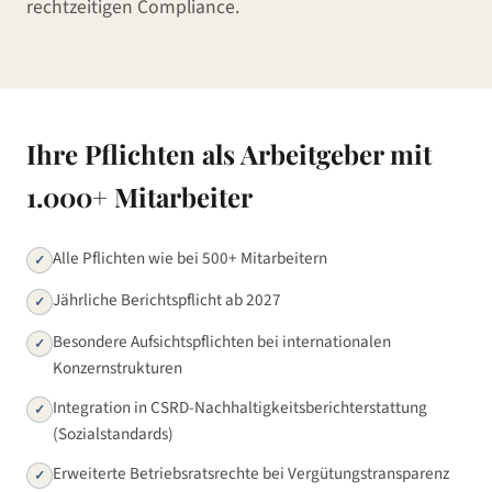
rechtzeitigen Compliance.
Ihre Pflichten als Arbeitgeber mit
1.000+ Mitarbeiter
Alle Pflichten wie bei 500+ Mitarbeitern
✓
Jährliche Berichtspflicht ab 2027
✓
Besondere Aufsichtspflichten bei internationalen
✓
Konzernstrukturen
Integration in CSRD-Nachhaltigkeitsberichterstattung
✓
(Sozialstandards)
Erweiterte Betriebsratsrechte bei Vergütungstransparenz
✓