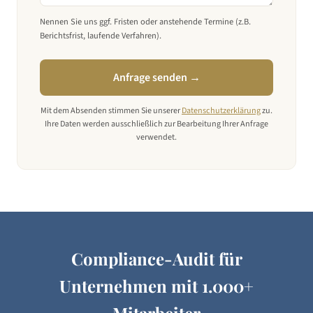
Nennen Sie uns ggf. Fristen oder anstehende Termine (z.B.
Berichtsfrist, laufende Verfahren).
Anfrage senden →
Mit dem Absenden stimmen Sie unserer
Datenschutzerklärung
zu.
Ihre Daten werden ausschließlich zur Bearbeitung Ihrer Anfrage
verwendet.
Compliance-Audit für
Unternehmen mit
1.000+