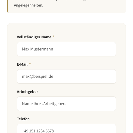
Angelegenheiten.
Vollständiger Name
*
E-Mail
*
Arbeitgeber
Telefon