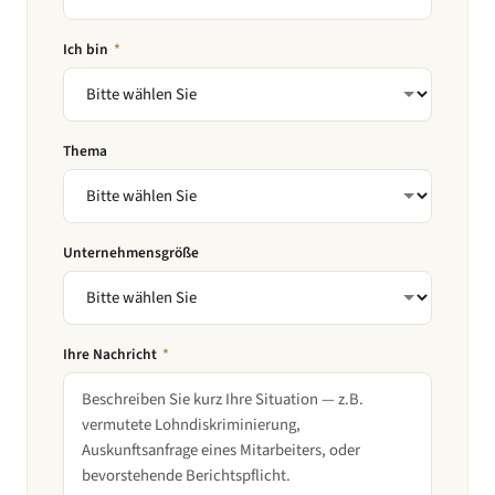
Ich bin
*
Thema
Unternehmensgröße
Ihre Nachricht
*