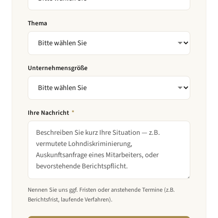
Thema
Unternehmensgröße
Ihre Nachricht
*
Nennen Sie uns ggf. Fristen oder anstehende Termine (z.B.
Berichtsfrist, laufende Verfahren).