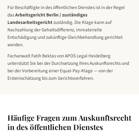
Für Beschäftigte in
des öffentlichen Dienstes
ist in der Regel
das
Arbeitsgericht Berlin / zuständiges
Landesarbeitsgericht
zuständig. Die Klage kann auf
Nachzahlung der Gehaltsdifferenz, immaterielle
Entschädigung und zukünftige Gleichbehandlung gerichtet
werden.
Fachanwalt Fatih Bektas von APOS Legal Heidelberg
unterstützt Sie bei der Durchsetzung Ihres Auskunftsrechts und
bei der Vorbereitung einer Equal-Pay-Klage — von der
Ersteinschätzung bis zum Gerichtsverfahren.
Häufige Fragen zum Auskunftsrecht
in
des öffentlichen Dienstes