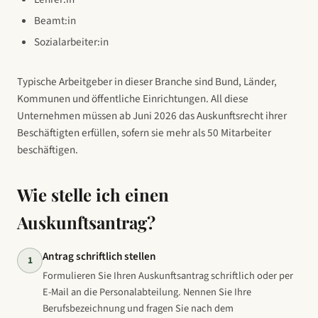
Beamt:in
Sozialarbeiter:in
Typische Arbeitgeber in dieser Branche sind
Bund, Länder,
Kommunen und öffentliche Einrichtungen
. All diese
Unternehmen müssen ab Juni 2026 das Auskunftsrecht ihrer
Beschäftigten erfüllen, sofern sie mehr als 50 Mitarbeiter
beschäftigen.
Wie stelle ich einen
Auskunftsantrag?
Antrag schriftlich stellen
1
Formulieren Sie Ihren Auskunftsantrag schriftlich oder per
E-Mail an die Personalabteilung. Nennen Sie Ihre
Berufsbezeichnung und fragen Sie nach dem