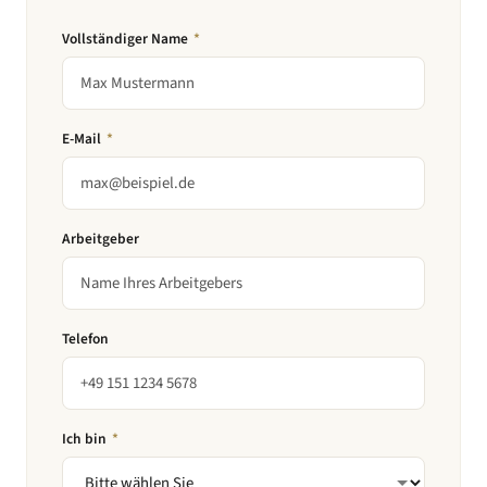
Vollständiger Name
*
E-Mail
*
Arbeitgeber
Telefon
Ich bin
*