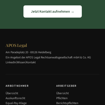
Jetzt Kontakt aufnehmen →
APOS Legal
Am Paradeplatz 20 · 69126 Heidelberg
Ein Angebot der APOS Legal Rechtsanwaltsgesellschaft mbH & Co. KG
|
|
LinkedIn
Wissen
Kontakt
ARBEITNEHMER
ARBEITGEBER
Übersicht
Übersicht
Auskunftsrecht
Pflichten
Equal-Pay-Klage
Berichtspflichten