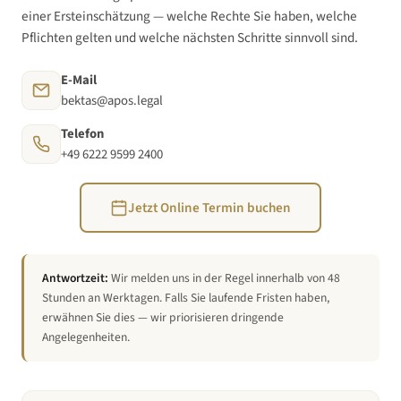
einer Ersteinschätzung — welche Rechte Sie haben, welche
Pflichten gelten und welche nächsten Schritte sinnvoll sind.
E-Mail
bektas@apos.legal
Telefon
+49 6222 9599 2400
Jetzt Online Termin buchen
Antwortzeit:
Wir melden uns in der Regel innerhalb von 48
Stunden an Werktagen. Falls Sie laufende Fristen haben,
erwähnen Sie dies — wir priorisieren dringende
Angelegenheiten.