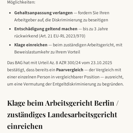
Möglichkeiten:
Gehaltsanpassung verlangen
— fordern Sie Ihren
Arbeitgeber auf, die Diskriminierung zu beseitigen
Entschädigung geltend machen
— bis zu 3 Jahre
rückwirkend (Art. 21 EU-RL 2023/970)
Klage einreichen
— beim zuständigen Arbeitsgericht, mit
Beweislastumkehr zu Ihrem Vorteil
Das BAG hat mit Urteil Az. 8 AZR 300/24 vom 23.10.2025
bestätigt, dass bereits ein
Paarvergleich
— der Vergleich mit
einer einzelnen Person in vergleichbarer Position — ausreicht,
um eine Vermutung der Entgeltdiskriminierung zu begründen.
Klage beim
Arbeitsgericht Berlin /
zuständiges Landesarbeitsgericht
einreichen