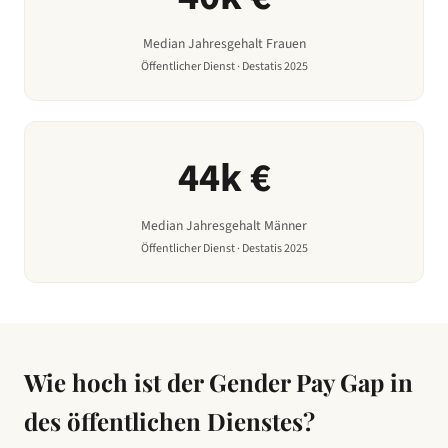
Median Jahresgehalt Frauen
Öffentlicher Dienst
· Destatis 2025
44
k €
Median Jahresgehalt Männer
Öffentlicher Dienst
· Destatis 2025
Wie hoch ist der Gender Pay Gap in
des öffentlichen Dienstes
?