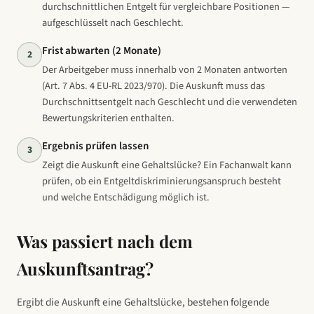
durchschnittlichen Entgelt für vergleichbare Positionen —
aufgeschlüsselt nach Geschlecht.
Frist abwarten (2 Monate)
2
Der Arbeitgeber muss innerhalb von 2 Monaten antworten
(Art. 7 Abs. 4 EU-RL 2023/970). Die Auskunft muss das
Durchschnittsentgelt nach Geschlecht und die verwendeten
Bewertungskriterien enthalten.
Ergebnis prüfen lassen
3
Zeigt die Auskunft eine Gehaltslücke? Ein Fachanwalt kann
prüfen, ob ein Entgeltdiskriminierungsanspruch besteht
und welche Entschädigung möglich ist.
Was passiert nach dem
Auskunftsantrag?
Ergibt die Auskunft eine Gehaltslücke, bestehen folgende