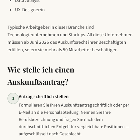
Data Analyst
UX-Designer:in
Typische Arbeitgeber in dieser Branche sind
Technologieunternehmen und Startups
. All diese Unternehmen
müssen ab Juni 2026 das Auskunftsrecht ihrer Beschäftigten
erfüllen, sofern sie mehr als 50 Mitarbeiter beschäftigen.
Wie stelle ich einen
Auskunftsantrag?
Antrag schriftlich stellen
1
Formulieren Sie Ihren Auskunftsantrag schriftlich oder per
E-Mail an die Personalabteilung. Nennen Sie Ihre
Berufsbezeichnung und fragen Sie nach dem
durchschnittlichen Entgelt für vergleichbare Positionen —
aufgeschlüsselt nach Geschlecht.