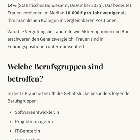
14
%
(Statistisches Bundesamt, Dezember 2025).
Das bedeutet:
Frauen verdienen im Median
10.000
€ pro Jahr weniger
als
ihre männlichen Kollegen in vergleichbaren Positionen.
Variable Vergütungsbestandteile wie Aktienoptionen und Boni
erschweren den Gehaltsvergleich. Frauen sind in
Führungspositionen unterrepräsentiert.
Welche Berufsgruppen sind
betroffen?
In
der IT-Branche
betrifft die Gehaltslücke besonders folgende
Berufsgruppen:
Softwareentwickler:in
Projektmanager:in
IT-Berater:in