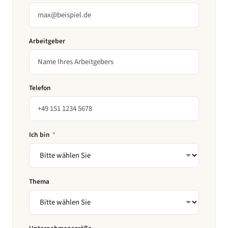
Arbeitgeber
Telefon
Ich bin
*
Thema