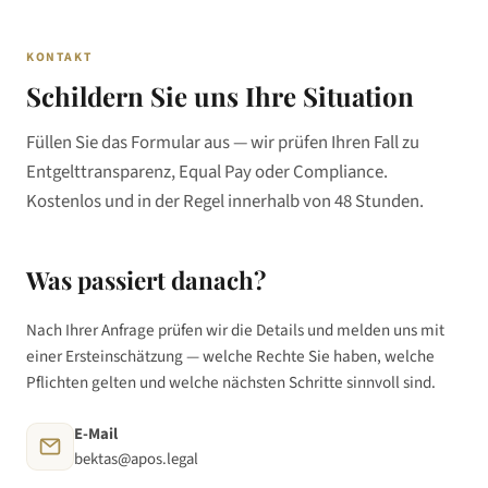
KONTAKT
Schildern Sie uns Ihre Situation
Füllen Sie das Formular aus — wir prüfen Ihren Fall zu
Entgelttransparenz, Equal Pay oder Compliance.
Kostenlos und in der Regel innerhalb von 48 Stunden.
Was passiert danach?
Nach Ihrer Anfrage prüfen wir die Details und melden uns mit
einer Ersteinschätzung — welche Rechte Sie haben, welche
Pflichten gelten und welche nächsten Schritte sinnvoll sind.
E-Mail
bektas@apos.legal