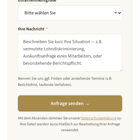
Unternehmensgröße
Ihre Nachricht
*
Nennen Sie uns ggf. Fristen oder anstehende Termine (z.B.
Berichtsfrist, laufende Verfahren).
Anfrage senden →
Mit dem Absenden stimmen Sie unserer
Datenschutzerklärung
zu.
Ihre Daten werden ausschließlich zur Bearbeitung Ihrer Anfrage
verwendet.