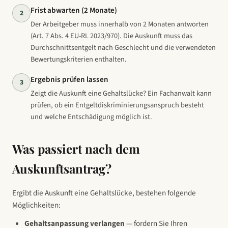
Frist abwarten (2 Monate)
2
Der Arbeitgeber muss innerhalb von 2 Monaten antworten
(Art. 7 Abs. 4 EU-RL 2023/970). Die Auskunft muss das
Durchschnittsentgelt nach Geschlecht und die verwendeten
Bewertungskriterien enthalten.
Ergebnis prüfen lassen
3
Zeigt die Auskunft eine Gehaltslücke? Ein Fachanwalt kann
prüfen, ob ein Entgeltdiskriminierungsanspruch besteht
und welche Entschädigung möglich ist.
Was passiert nach dem
Auskunftsantrag?
Ergibt die Auskunft eine Gehaltslücke, bestehen folgende
Möglichkeiten:
Gehaltsanpassung verlangen
— fordern Sie Ihren