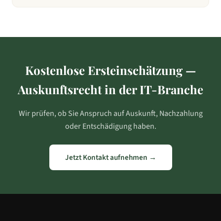
Kostenlose Ersteinschätzung —
Auskunftsrecht in
der IT-Branche
Wir prüfen, ob Sie Anspruch auf Auskunft, Nachzahlung
oder Entschädigung haben.
Jetzt Kontakt aufnehmen →