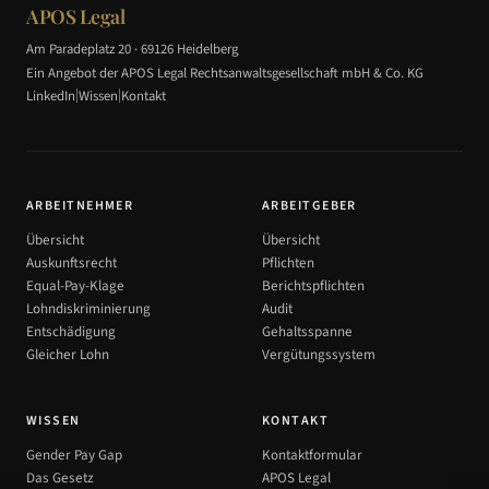
APOS Legal
Am Paradeplatz 20 · 69126 Heidelberg
Ein Angebot der APOS Legal Rechtsanwaltsgesellschaft mbH & Co. KG
|
|
LinkedIn
Wissen
Kontakt
ARBEITNEHMER
ARBEITGEBER
Übersicht
Übersicht
Auskunftsrecht
Pflichten
Equal-Pay-Klage
Berichtspflichten
Lohndiskriminierung
Audit
Entschädigung
Gehaltsspanne
Gleicher Lohn
Vergütungssystem
WISSEN
KONTAKT
Gender Pay Gap
Kontaktformular
Das Gesetz
APOS Legal