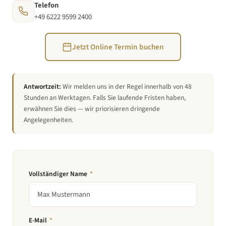
Telefon
+49 6222 9599 2400
Jetzt Online Termin buchen
Antwortzeit:
Wir melden uns in der Regel innerhalb von 48
Stunden an Werktagen. Falls Sie laufende Fristen haben,
erwähnen Sie dies — wir priorisieren dringende
Angelegenheiten.
Vollständiger Name
*
E-Mail
*